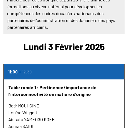
formations au niveau national pour développer les
compétences des cadres douaniers nationaux, des
partenaires de l’administration et des douaniers des pays
partenaires africains.
Lundi 3 Février 2025
11:00
12:30
Table ronde 1 : Pertinence/importance de
l’interconnectivité en matière d’origine
Badr MOUHCINE
Louise Wiggett
Aissata YAMEOGO KOFFI
Asmaa SAIDI