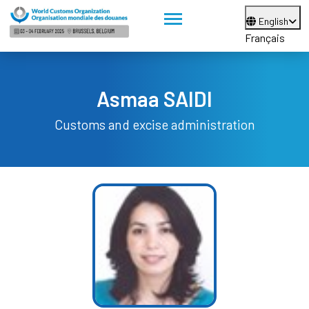
English
Français
Asmaa SAIDI
Customs and excise administration