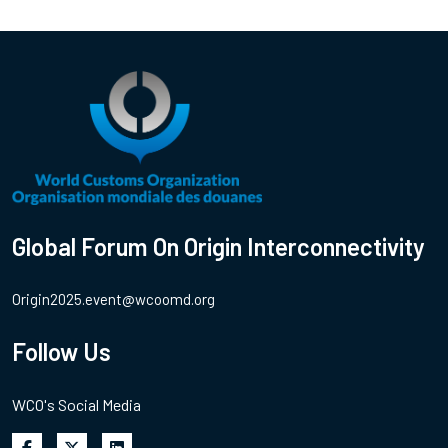
Global Forum On Origin Interconnectivity
Origin2025.event@wcoomd.org
Follow Us
WCO's Social Media